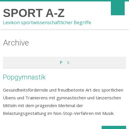
SPORT A-Z
Lexikon sportwissenschaftlicher Begriffe
Archive
P
S
Popgymnastik
Gesundheitsfördernde und freudbetonte Art des sportlichen
Übens und Trainierens mit gymnastischen und tänzerischen
Mitteln mit dem prägenden Merkmal der
Belastungsgestaltung im Non-Stop-Verfahren mit Musik.