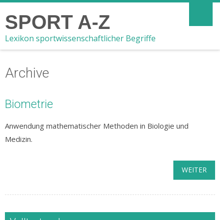
SPORT A-Z
Lexikon sportwissenschaftlicher Begriffe
Archive
Biometrie
Anwendung mathematischer Methoden in Biologie und
Medizin.
WEITER