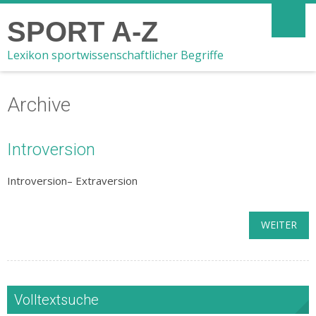
SPORT A-Z
Lexikon sportwissenschaftlicher Begriffe
Archive
Introversion
Introversion– Extraversion
WEITER
Volltextsuche