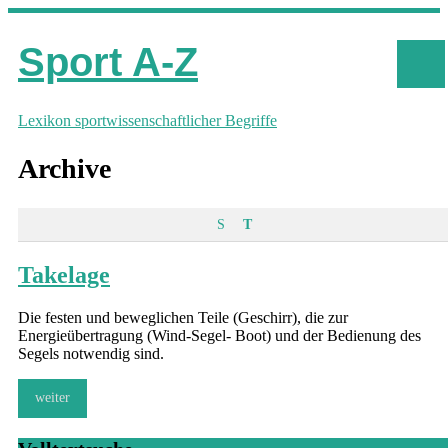
Sport A-Z
Lexikon sportwissenschaftlicher Begriffe
Archive
S
T
Takelage
Die festen und beweglichen Teile (Geschirr), die zur
Energieübertragung (Wind-Segel- Boot) und der Bedienung des
Segels notwendig sind.
weiter