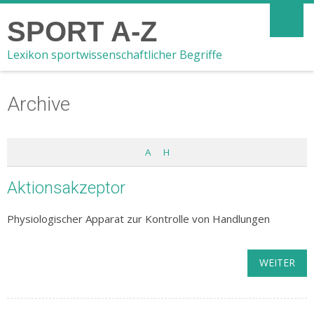
SPORT A-Z
Lexikon sportwissenschaftlicher Begriffe
Archive
A
H
Aktionsakzeptor
Physiologischer Apparat zur Kontrolle von Handlungen
WEITER