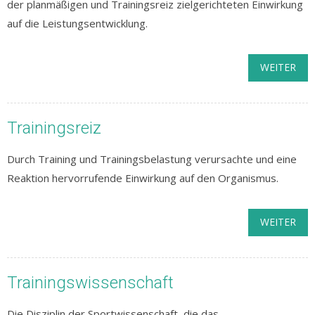
der planmäßigen und Trainingsreiz zielgerichteten Einwirkung
auf die Leistungsentwicklung.
WEITER
Trainingsreiz
Durch Training und Trainingsbelastung verursachte und eine
Reaktion hervorrufende Einwirkung auf den Organismus.
WEITER
Trainingswissenschaft
Die Disziplin der Sportwissenschaft, die das