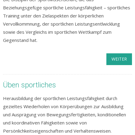
Beziehungsgefüge sportliche Leistungsfähigkeit – sportliches
Training unter den Zielaspekten der körperlichen
Vervollkommnung, der sportlichen Leistungsentlwicklung
sowie des Vergleichs im sportlichen Wettkampf zum
Gegenstand hat.
WEITER
Üben sportliches
Herausbildung der sportlichen Leistungsfähigkeit durch
gezieltes Wiederholen von Körperübungen zur Ausbildung
und Ausprägung von Bewegungsfertigkeiten, konditionellen
und koordinativen Fähigkeiten sowie von
Persönlichkeitseigenschaften und Verhaltensweisen.