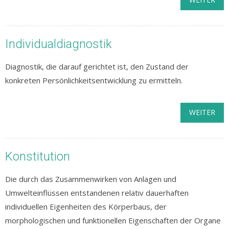
Individualdiagnostik
Diagnostik, die darauf gerichtet ist, den Zustand der
konkreten Persönlichkeitsentwicklung zu ermitteln.
WEITER
Konstitution
Die durch das Zusammenwirken von Anlagen und
Umwelteinflüssen entstandenen relativ dauerhaften
individuellen Eigenheiten des Körperbaus, der
morphologischen und funktionellen Eigenschaften der Organe