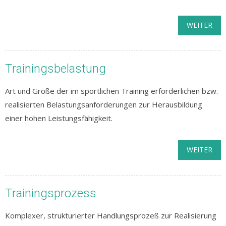
WEITER
Trainingsbelastung
Art und Größe der im sportlichen Training erforderlichen bzw.
realisierten Belastungsanforderungen zur Herausbildung
einer hohen Leistungsfähigkeit.
WEITER
Trainingsprozess
Komplexer, strukturierter Handlungsprozeß zur Realisierung