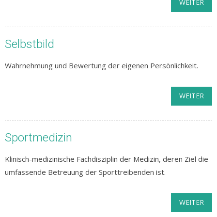
WEITER
Selbstbild
Wahrnehmung und Bewertung der eigenen Persönlichkeit.
WEITER
Sportmedizin
Klinisch-medizinische Fachdisziplin der Medizin, deren Ziel die
umfassende Betreuung der Sporttreibenden ist.
WEITER