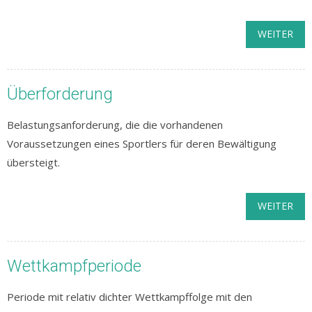
WEITER
Überforderung
Belastungsanforderung, die die vorhandenen
Voraussetzungen eines Sportlers für deren Bewältigung
übersteigt.
WEITER
Wettkampfperiode
Periode mit relativ dichter Wettkampffolge mit den