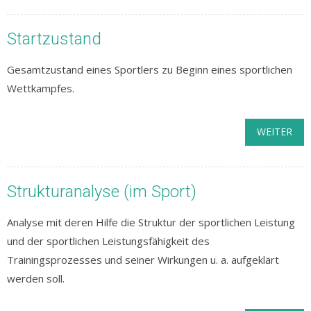
Startzustand
Gesamtzustand eines Sportlers zu Beginn eines sportlichen
Wettkampfes.
WEITER
Strukturanalyse (im Sport)
Analyse mit deren Hilfe die Struktur der sportlichen Leistung
und der sportlichen Leistungsfähigkeit des
Trainingsprozesses und seiner Wirkungen u. a. aufgeklärt
werden soll.