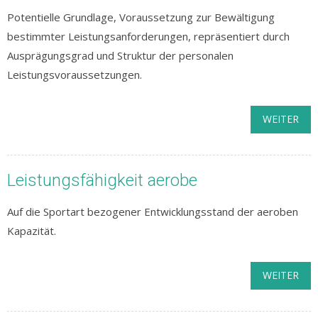
Potentielle Grundlage, Voraussetzung zur Bewältigung
bestimmter Leistungsanforderungen, repräsentiert durch
Ausprägungsgrad und Struktur der personalen
Leistungsvoraussetzungen.
WEITER
Leistungsfähigkeit aerobe
Auf die Sportart bezogener Entwicklungsstand der aeroben
Kapazität.
WEITER