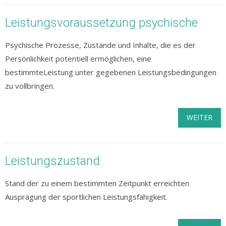
Leistungsvoraussetzung psychische
Psychische Prozesse, Zustände und Inhalte, die es der
Persönlichkeit potentiell ermöglichen, eine
bestimmteLeistung unter gegebenen Leistungsbedingungen
zu vollbringen.
WEITER
Leistungszustand
Stand der zu einem bestimmten Zeitpunkt erreichten
Ausprägung der sportlichen Leistungsfähigkeit.