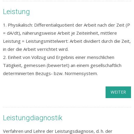
Leistung
1. Physikalisch: Differentialquotient der Arbeit nach der Zeit (P
= dA/dt), näherungsweise Arbeit je Zeiteinheit, mittlere
Leistung = Leistungsmittelwert: Arbeit dividiert durch die Zeit,
in der die Arbeit verrichtet wird.
2. Einheit von Vollzug und Ergebnis einer menschlichen
Tätigkeit, gemessen (bewertet) an einem gesellschaftlich
determinierten Bezugs- bzw. Normensystem.
WEITER
Leistungdiagnostik
Verfahren und Lehre der Leistungsdiagnose, d. h. der