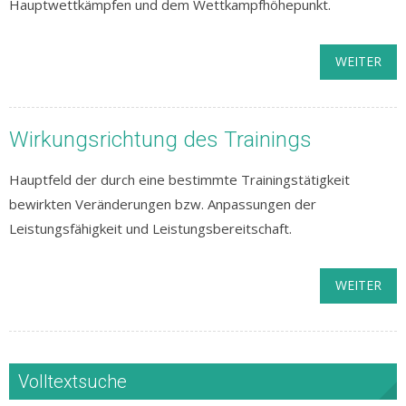
Hauptwettkämpfen und dem Wettkampfhöhepunkt.
WEITER
Wirkungsrichtung des Trainings
Hauptfeld der durch eine bestimmte Trainingstätigkeit
bewirkten Veränderungen bzw. Anpassungen der
Leistungsfähigkeit und Leistungsbereitschaft.
WEITER
Volltextsuche