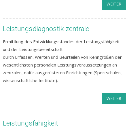
WEITER
Leistungsdiagnostik zentrale
Ermittlung des Entwicklungsstandes der Leistungsfähigkeit
und der Leistungsbereitschaft
durch Erfassen, Werten und Beurteilen von Kenngrößen der
wesentlichsten personalen Leistungsvoraussetzungen an
zentralen, dafür ausgerüsteten Einrichtungen (Sportschulen,
wissenschaftliche Institute).
WEITER
Leistungsfähigkeit