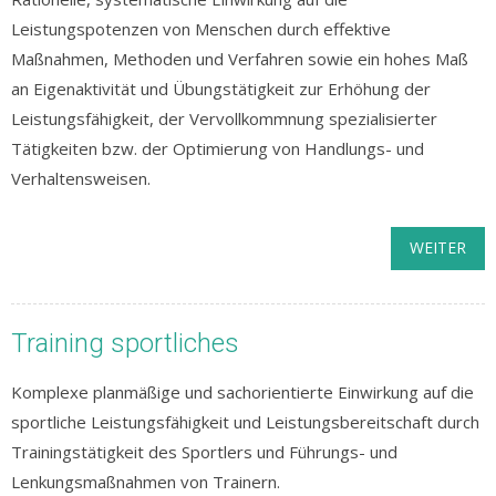
Leistungspotenzen von Menschen durch effektive
Maßnahmen, Methoden und Verfahren sowie ein hohes Maß
an Eigenaktivität und Übungstätigkeit zur Erhöhung der
Leistungsfähigkeit, der Vervollkommnung spezialisierter
Tätigkeiten bzw. der Optimierung von Handlungs- und
Verhaltensweisen.
WEITER
Training sportliches
Komplexe planmäßige und sachorientierte Einwirkung auf die
sportliche Leistungsfähigkeit und Leistungsbereitschaft durch
Trainingstätigkeit des Sportlers und Führungs- und
Lenkungsmaßnahmen von Trainern.