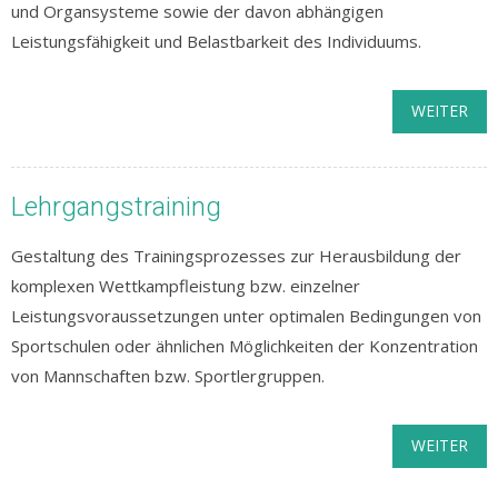
und Organsysteme sowie der davon abhängigen
Leistungsfähigkeit und Belastbarkeit des Individuums.
WEITER
Lehrgangstraining
Gestaltung des Trainingsprozesses zur Herausbildung der
komplexen Wettkampfleistung bzw. einzelner
Leistungsvoraussetzungen unter optimalen Bedingungen von
Sportschulen oder ähnlichen Möglichkeiten der Konzentration
von Mannschaften bzw. Sportlergruppen.
WEITER