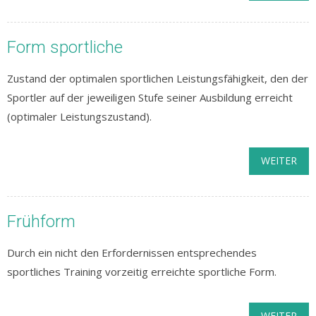
Form sportliche
Zustand der optimalen sportlichen Leistungsfähigkeit, den der
Sportler auf der jeweiligen Stufe seiner Ausbildung erreicht
(optimaler Leistungszustand).
WEITER
Frühform
Durch ein nicht den Erfordernissen entsprechendes
sportliches Training vorzeitig erreichte sportliche Form.
WEITER