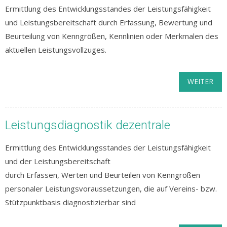
Ermittlung des Entwicklungsstandes der Leistungsfähigkeit
und Leistungsbereitschaft durch Erfassung, Bewertung und
Beurteilung von Kenngrößen, Kennlinien oder Merkmalen des
aktuellen Leistungsvollzuges.
WEITER
Leistungsdiagnostik dezentrale
Ermittlung des Entwicklungsstandes der Leistungsfähigkeit
und der Leistungsbereitschaft
durch Erfassen, Werten und Beurteilen von Kenngrößen
personaler Leistungsvoraussetzungen, die auf Vereins- bzw.
Stützpunktbasis diagnostizierbar sind