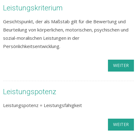
Leistungskriterium
Gesichtspunkt, der als Maßstab gilt für die Bewertung und
Beurteilung von körperlichen, motorischen, psychischen und
sozial-moralischen Leistungen in der
Persönlichkeitsentwicklung.
WEITER
Leistungspotenz
Leistungspotenz = Leistungsfähigkeit
WEITER