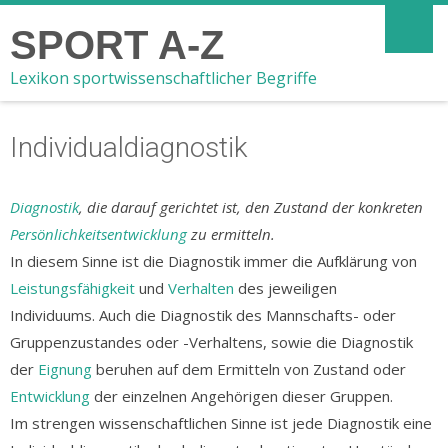
SPORT A-Z
Lexikon sportwissenschaftlicher Begriffe
Individualdiagnostik
Diagnostik
, die darauf gerichtet ist, den Zustand der konkreten
Persönlichkeitsentwicklung
zu ermitteln.
In diesem Sinne ist die Diagnostik immer die Aufklärung von
Leistungsfähigkeit
und
Verhalten
des jeweiligen
Individuums. Auch die Diagnostik des Mannschafts- oder
Gruppenzustandes oder -Verhaltens, sowie die Diagnostik
der
Eignung
beruhen auf dem Ermitteln von Zustand oder
Entwicklung
der einzelnen Angehörigen dieser Gruppen.
Im strengen wissenschaftlichen Sinne ist jede Diagnostik eine