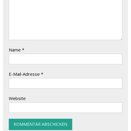
Name
*
E-Mail-Adresse
*
Website