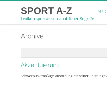
SPORT A-Z
AUTO
Lexikon sportwissenschaftlicher Begriffe
Archive
Akzentuierung
Schwerpunktmäßige Ausbildung einzelner Leistungs