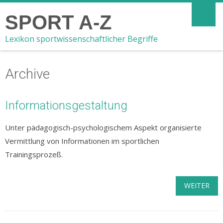
SPORT A-Z
Lexikon sportwissenschaftlicher Begriffe
Archive
Informationsgestaltung
Unter pädagogisch-psychologischem Aspekt organisierte
Vermittlung von Informationen im sportlichen
Trainingsprozeß.
WEITER