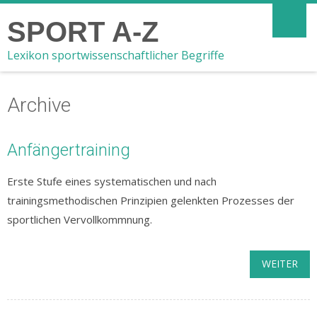
SPORT A-Z
Lexikon sportwissenschaftlicher Begriffe
Archive
Anfängertraining
Erste Stufe eines systematischen und nach
trainingsmethodischen Prinzipien gelenkten Prozesses der
sportlichen Vervollkommnung.
WEITER