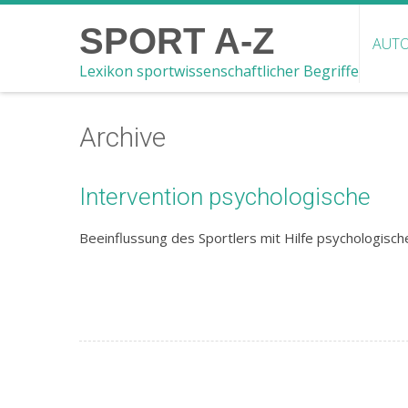
SPORT A-Z
AUTO
Lexikon sportwissenschaftlicher Begriffe
Archive
Intervention psychologische
Beeinflussung des Sportlers mit Hilfe psychologisch