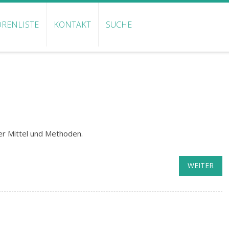
RENLISTE
KONTAKT
SUCHE
er Mittel und Methoden.
WEITER