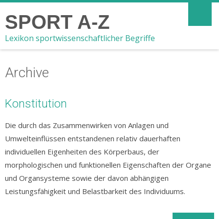
SPORT A-Z
Lexikon sportwissenschaftlicher Begriffe
Archive
Konstitution
Die durch das Zusammenwirken von Anlagen und
Umwelteinflüssen entstandenen relativ dauerhaften
individuellen Eigenheiten des Körperbaus, der
morphologischen und funktionellen Eigenschaften der Organe
und Organsysteme sowie der davon abhängigen
Leistungsfähigkeit und Belastbarkeit des Individuums.