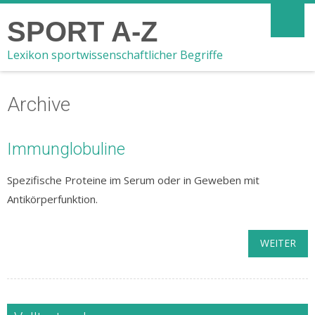
SPORT A-Z
Lexikon sportwissenschaftlicher Begriffe
Archive
Immunglobuline
Spezifische Proteine im Serum oder in Geweben mit
Antikörperfunktion.
WEITER