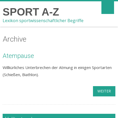
SPORT A-Z
Lexikon sportwissenschaftlicher Begriffe
Archive
Atempause
Willkürliches Unterbrechen der Atmung in einigen Sportarten
(Schießen, Biathlon).
WEITER