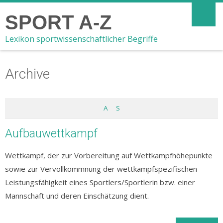
SPORT A-Z
Lexikon sportwissenschaftlicher Begriffe
Archive
A
S
Aufbauwettkampf
Wettkampf, der zur Vorbereitung auf Wettkampfhöhepunkte
sowie zur Vervollkommnung der wettkampfspezifischen
Leistungsfähigkeit eines Sportlers/Sportlerin bzw. einer
Mannschaft und deren Einschätzung dient.