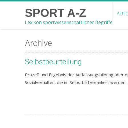
SPORT A-Z
AUTO
Lexikon sportwissenschaftlicher Begriffe
Archive
Selbstbeurteilung
Prozeß und Ergebnis der Auffassungsbildung über d
Sozialverhalten, die im Selbstbild verankert werden.