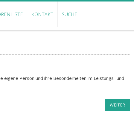
RENLISTE
KONTAKT
SUCHE
ie eigene Person und ihre Besonderheiten im Leistungs- und
WEITER