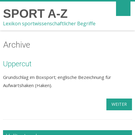
SPORT A-Z
Lexikon sportwissenschaftlicher Begriffe
Archive
Uppercut
Grundschlag im Boxsport; englische Bezeichnung für
Aufwärtshaken (Haken).
WEITER