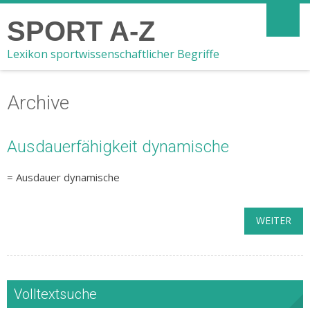
SPORT A-Z
Lexikon sportwissenschaftlicher Begriffe
Archive
Ausdauerfähigkeit dynamische
= Ausdauer dynamische
WEITER
Volltextsuche