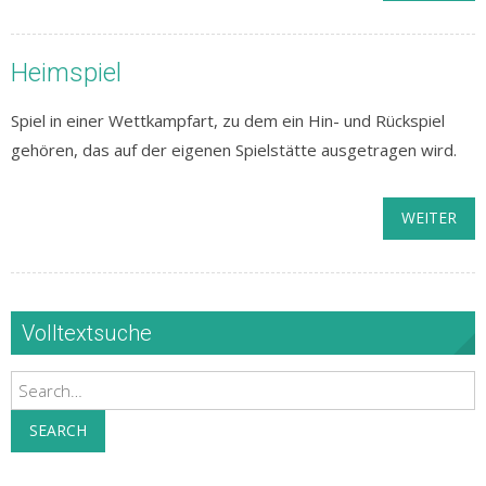
Heimspiel
Spiel in einer Wettkampfart, zu dem ein Hin- und Rückspiel
gehören, das auf der eigenen Spielstätte ausgetragen wird.
WEITER
Volltextsuche
Search
SEARCH