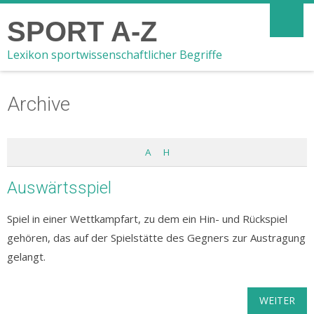
SPORT A-Z
Lexikon sportwissenschaftlicher Begriffe
Archive
A
H
Auswärtsspiel
Spiel in einer Wettkampfart, zu dem ein Hin- und Rückspiel
gehören, das auf der Spielstätte des Gegners zur Austragung
gelangt.
WEITER