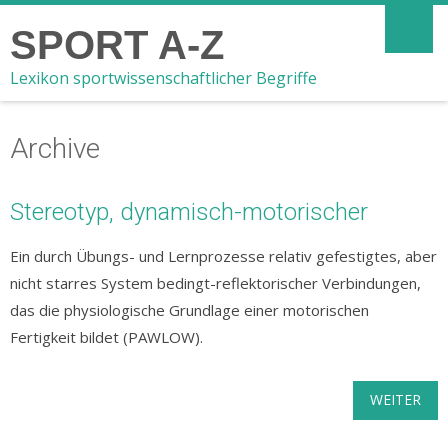
SPORT A-Z
Lexikon sportwissenschaftlicher Begriffe
Archive
Stereotyp, dynamisch-motorischer
Ein durch Übungs- und Lernprozesse relativ gefestigtes, aber
nicht starres System bedingt-reflektorischer Verbindungen,
das die physiologische Grundlage einer motorischen
Fertigkeit bildet (PAWLOW).
WEITER