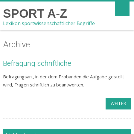
SPORT A-Z
Lexikon sportwissenschaftlicher Begriffe
Archive
Befragung schriftliche
Befragungsart, in der dem Probanden die Aufgabe gestellt
wird, Fragen schriftlich zu beantworten.
WEITER