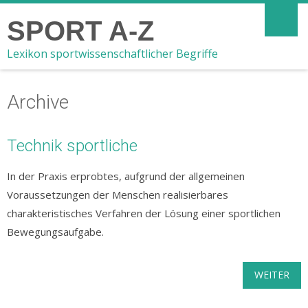
SPORT A-Z
Lexikon sportwissenschaftlicher Begriffe
Archive
Technik sportliche
In der Praxis erprobtes, aufgrund der allgemeinen
Voraussetzungen der Menschen realisierbares
charakteristisches Verfahren der Lösung einer sportlichen
Bewegungsaufgabe.
WEITER