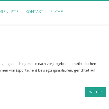
RENLISTE
KONTAKT
SUCHE
gungshandlungen; ein nach vorgegebenen methodischen
men von (sportlichen) Bewegungsabläufen, gerichtet auf
WEITER