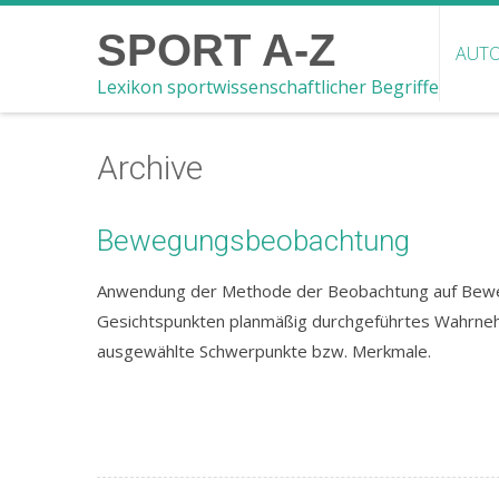
SPORT A-Z
AUTO
Lexikon sportwissenschaftlicher Begriffe
Archive
Bewegungsbeobachtung
Anwendung der Methode der Beobachtung auf Bewe
Gesichtspunkten planmäßig durchgeführtes Wahrneh
ausgewählte Schwerpunkte bzw. Merkmale.