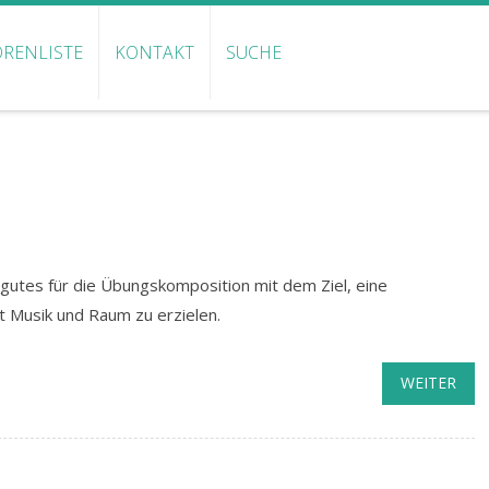
RENLISTE
KONTAKT
SUCHE
tes für die Übungskomposition mit dem Ziel, eine
t Musik und Raum zu erzielen.
WEITER