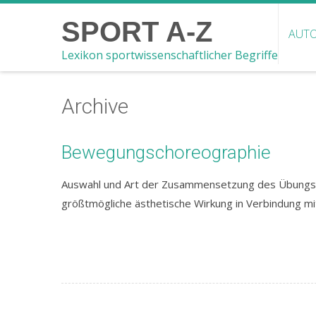
SPORT A-Z
AUTO
Lexikon sportwissenschaftlicher Begriffe
Archive
Bewegungschoreographie
Auswahl und Art der Zusammensetzung des Übungsgu
größtmögliche ästhetische Wirkung in Verbindung mi