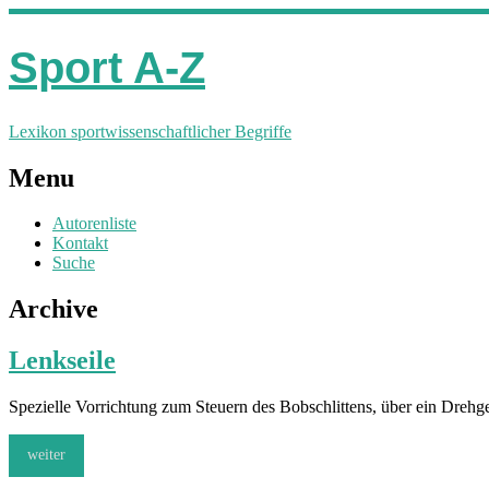
Sport A-Z
Lexikon sportwissenschaftlicher Begriffe
Menu
Autorenliste
Kontakt
Suche
Archive
Lenkseile
Spezielle Vorrichtung zum Steuern des Bobschlittens, über ein Dre
weiter