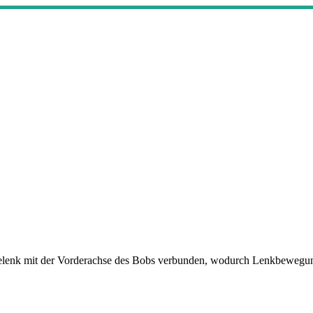
hgelenk mit der Vorderachse des Bobs verbunden, wodurch Lenkbewegu