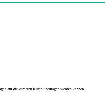
ngen auf die vorderen Kufen übertragen werden können.