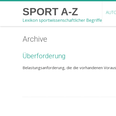
SPORT A-Z
AUTO
Lexikon sportwissenschaftlicher Begriffe
Archive
Überforderung
Belastungsanforderung, die die vorhandenen Voraus