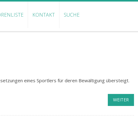
RENLISTE
KONTAKT
SUCHE
setzungen eines Sportlers für deren Bewältigung übersteigt.
WEITER