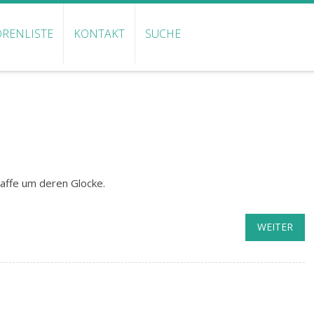
RENLISTE
KONTAKT
SUCHE
ffe um deren Glocke.
WEITER