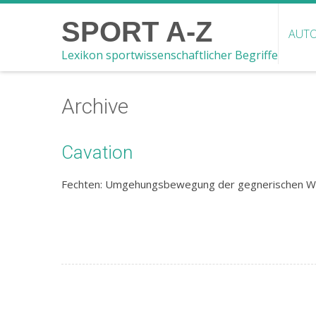
SPORT A-Z
AUTO
Lexikon sportwissenschaftlicher Begriffe
Archive
Cavation
Fechten: Umgehungsbewegung der gegnerischen Wa