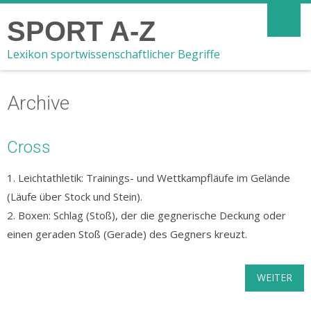
SPORT A-Z
Lexikon sportwissenschaftlicher Begriffe
Archive
Cross
1. Leichtathletik: Trainings- und Wettkampfläufe im Gelände
(Läufe über Stock und Stein).
2. Boxen: Schlag (Stoß), der die gegnerische Deckung oder
einen geraden Stoß (Gerade) des Gegners kreuzt.
WEITER