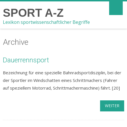
SPORT A-Z
Lexikon sportwissenschaftlicher Begriffe
Archive
Dauerrennsport
Bezeichnung für eine spezielle Bahnradsportdisziplin, bei der
der Sportler im Windschatten eines Schrittmachers (Fahrer
auf speziellem Motorrad, Schrittmachermaschine) fährt. [20]
WEITER