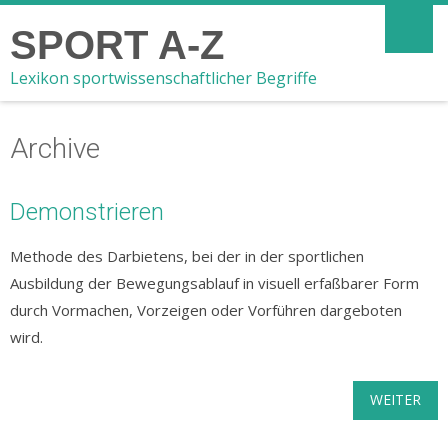
SPORT A-Z
Lexikon sportwissenschaftlicher Begriffe
Archive
Demonstrieren
Methode des Darbietens, bei der in der sportlichen
Ausbildung der Bewegungsablauf in visuell erfaßbarer Form
durch Vormachen, Vorzeigen oder Vorführen dargeboten
wird.
WEITER