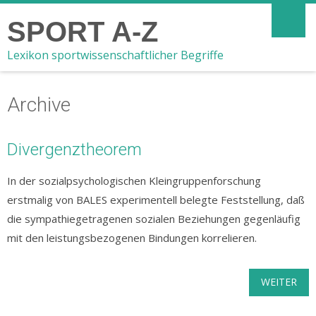
SPORT A-Z
Lexikon sportwissenschaftlicher Begriffe
Archive
Divergenztheorem
In der sozialpsychologischen Kleingruppenforschung
erstmalig von BALES experimentell belegte Feststellung, daß
die sympathiegetragenen sozialen Beziehungen gegenläufig
mit den leistungsbezogenen Bindungen korrelieren.
WEITER