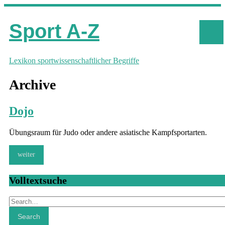
Sport A-Z
Lexikon sportwissenschaftlicher Begriffe
Archive
Dojo
Übungsraum für Judo oder andere asiatische Kampfsportarten.
weiter
Volltextsuche
Search
Search