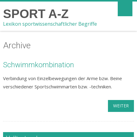
SPORT A-Z
Lexikon sportwissenschaftlicher Begriffe
Archive
Schwimmkombination
Verbindung von Einzelbewegungen der Arme bzw. Beine
verschiedener Sportschwimmarten bzw. -techniken.
WEITER