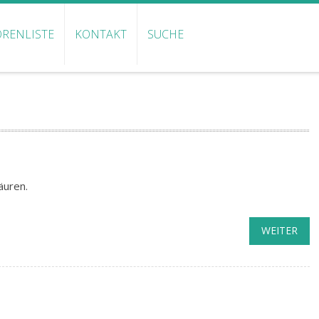
RENLISTE
KONTAKT
SUCHE
äuren.
WEITER