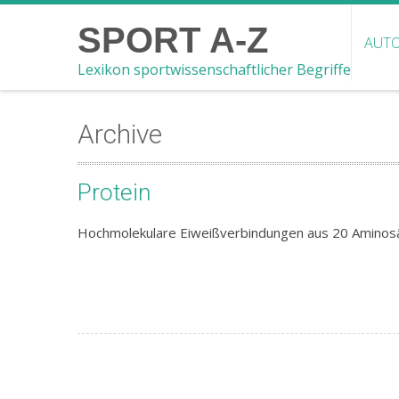
SPORT A-Z
AUTO
Lexikon sportwissenschaftlicher Begriffe
Archive
Protein
Hochmolekulare Eiweißverbindungen aus 20 Aminos