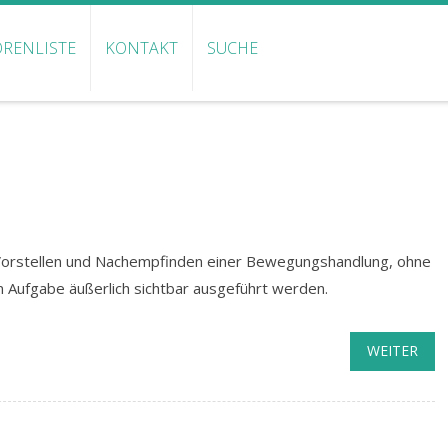
RENLISTE
KONTAKT
SUCHE
-Vorstellen und Nachempfinden einer Bewegungshandlung, ohne
Aufgabe äußerlich sichtbar ausgeführt werden.
WEITER