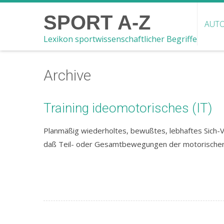
SPORT A-Z
AUTO
Lexikon sportwissenschaftlicher Begriffe
Archive
Training ideomotorisches (IT)
Planmäßig wiederholtes, bewußtes, lebhaftes Sich
daß Teil- oder Gesamtbewegungen der motorischen 