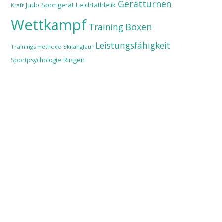
Gerätturnen
Judo
Sportgerät
Leichtathletik
Kraft
Wettkampf
Training
Boxen
Leistungsfähigkeit
Trainingsmethode
Skilanglauf
Ringen
Sportpsychologie