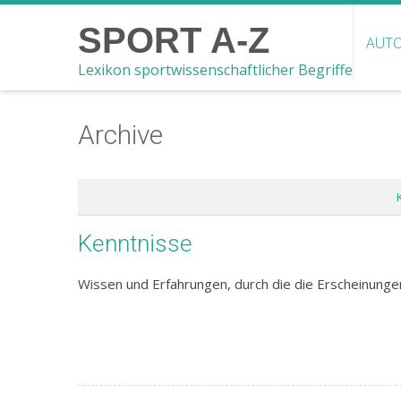
SPORT A-Z
AUTO
Lexikon sportwissenschaftlicher Begriffe
Archive
Kenntnisse
Wissen und Erfahrungen, durch die die Erscheinungen