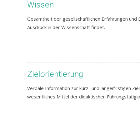
Wissen
Gesamtheit der gesellschaftlichen Erfahrungen und 
Ausdruck in der Wissenschaft findet.
Zielorientierung
Verbale Information zur kurz- und längeifristigen Zi
wesentliches Mittel der didaktischen Führungstätigk