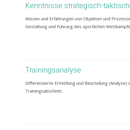
Kenntnisse strategisch-taktisc
Wissen und Erfahrungen von Objekten und Prozesse
Gestaltung und Führung des sportlichen Wettkampfe
Trainingsanalyse
Differenzierte Ermittlung und Beurteilung (Analyse) 
Trainingsabschnitt.