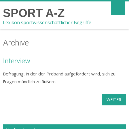
SPORT A-Z
Lexikon sportwissenschaftlicher Begriffe
Archive
Interview
Befragung, in der der Proband aufgefordert wird, sich zu
Fragen mündlich zu äußern.
WEITER