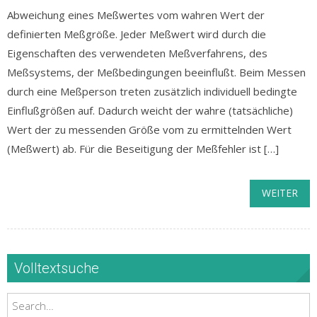
Abweichung eines Meßwertes vom wahren Wert der
definierten Meßgröße. Jeder Meßwert wird durch die
Eigenschaften des verwendeten Meßverfahrens, des
Meßsystems, der Meßbedingungen beeinflußt. Beim Messen
durch eine Meßperson treten zusätzlich individuell bedingte
Einflußgrößen auf. Dadurch weicht der wahre (tatsächliche)
Wert der zu messenden Größe vom zu ermittelnden Wert
(Meßwert) ab. Für die Beseitigung der Meßfehler ist […]
WEITER
Volltextsuche
Search