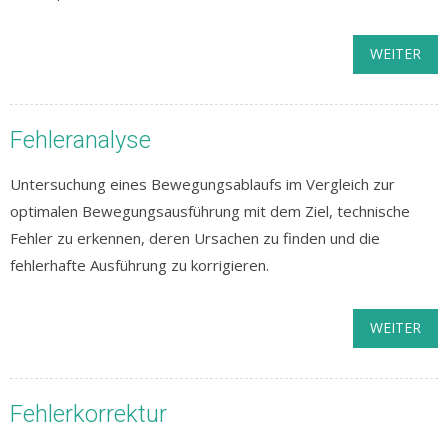
WEITER
Fehleranalyse
Untersuchung eines Bewegungsablaufs im Vergleich zur
optimalen Bewegungsausführung mit dem Ziel, technische
Fehler zu erkennen, deren Ursachen zu finden und die
fehlerhafte Ausführung zu korrigieren.
WEITER
Fehlerkorrektur