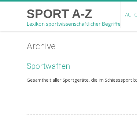
SPORT A-Z
AUTO
Lexikon sportwissenschaftlicher Begriffe
Archive
Sportwaffen
Gesamtheit aller Sportgeräte, die im Schiesssport 