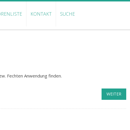
RENLISTE
KONTAKT
SUCHE
bzw. Fechten Anwendung finden.
WEITER