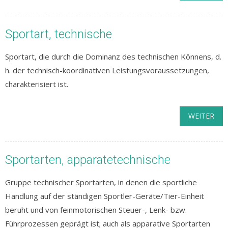
Sportart, technische
Sportart, die durch die Dominanz des technischen Könnens, d.
h. der technisch-koordinativen Leistungsvoraussetzungen,
charakterisiert ist.
WEITER
Sportarten, apparatetechnische
Gruppe technischer Sportarten, in denen die sportliche
Handlung auf der ständigen Sportler-Geräte/Tier-Einheit
beruht und von feinmotorischen Steuer-, Lenk- bzw.
Führprozessen geprägt ist; auch als apparative Sportarten