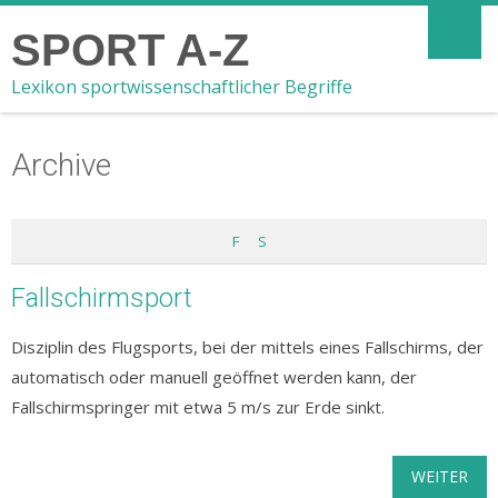
SPORT A-Z
Lexikon sportwissenschaftlicher Begriffe
Archive
F
S
Fallschirmsport
Disziplin des Flugsports, bei der mittels eines Fallschirms, der
automatisch oder manuell geöffnet werden kann, der
Fallschirmspringer mit etwa 5 m/s zur Erde sinkt.
WEITER