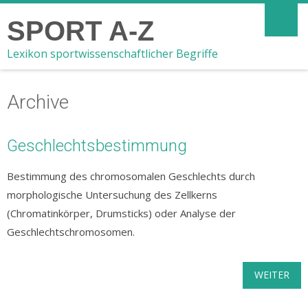
SPORT A-Z
Lexikon sportwissenschaftlicher Begriffe
Archive
Geschlechtsbestimmung
Bestimmung des chromosomalen Geschlechts durch
morphologische Untersuchung des Zellkerns
(Chromatinkörper, Drumsticks) oder Analyse der
Geschlechtschromosomen.
WEITER