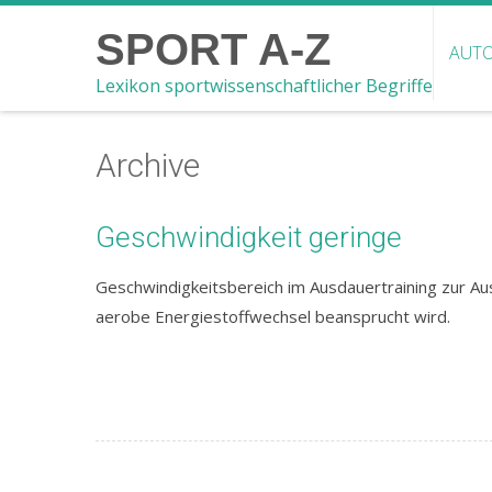
SPORT A-Z
AUTO
Lexikon sportwissenschaftlicher Begriffe
Archive
Geschwindigkeit geringe
Geschwindigkeitsbereich im Ausdauertraining zur Au
aerobe Energiestoffwechsel beansprucht wird.