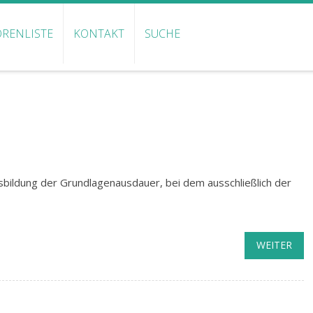
RENLISTE
KONTAKT
SUCHE
sbildung der Grundlagenausdauer, bei dem ausschließlich der
WEITER