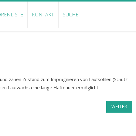
RENLISTE
KONTAKT
SUCHE
n und zähen Zustand zum Imprägnieren von Laufsohlen (Schutz
en Laufwachs eine lange Haftdauer ermöglicht.
WEITER