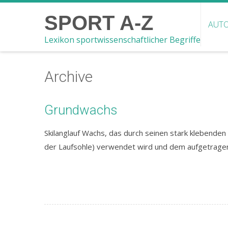
SPORT A-Z
AUTO
Lexikon sportwissenschaftlicher Begriffe
Archive
Grundwachs
Skilanglauf Wachs, das durch seinen stark klebende
der Laufsohle) verwendet wird und dem aufgetragen