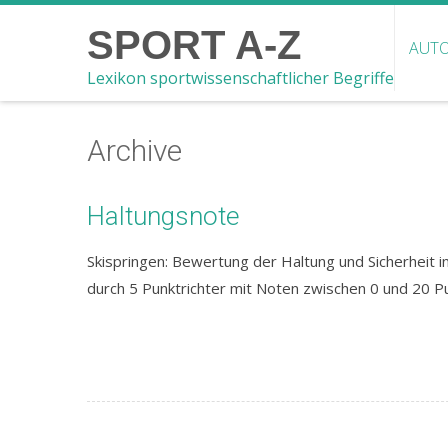
SPORT A-Z
AUTO
Lexikon sportwissenschaftlicher Begriffe
Archive
Haltungsnote
Skispringen: Bewertung der Haltung und Sicherheit 
durch 5 Punktrichter mit Noten zwischen 0 und 20 P