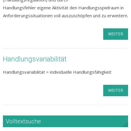
Handlungsfehler eigene Aktivität den Handlungsspielraum in
Anforderungssituationen voll auszuschöpfen und zu erweitern.
WEITER
Handlungsvariabilität
Handlungsvariabilität = individuelle Handlungsfähigkeit
WEITER
Volltextsuche