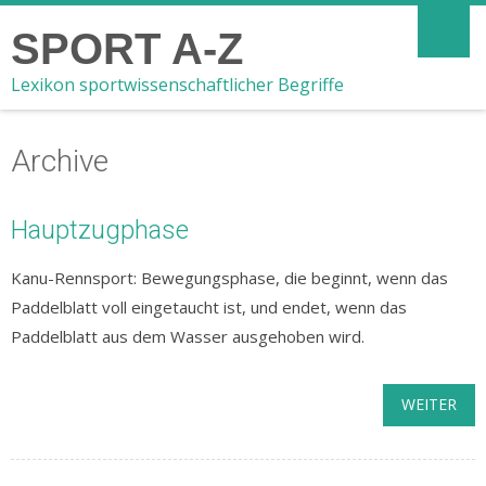
SPORT A-Z
Lexikon sportwissenschaftlicher Begriffe
Archive
Hauptzugphase
Kanu-Rennsport: Bewegungsphase, die beginnt, wenn das
Paddelblatt voll eingetaucht ist, und endet, wenn das
Paddelblatt aus dem Wasser ausgehoben wird.
WEITER