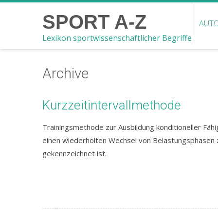
SPORT A-Z
AUTO
Lexikon sportwissenschaftlicher Begriffe
Archive
Kurzzeitintervallmethode
Trainingsmethode zur Ausbildung konditioneller Fähi
einen wiederholten Wechsel von Belastungsphasen z
gekennzeichnet ist.