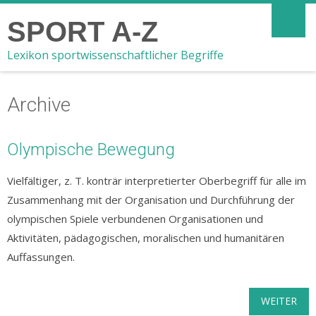
SPORT A-Z
Lexikon sportwissenschaftlicher Begriffe
Archive
Olympische Bewegung
Vielfältiger, z. T. konträr interpretierter Oberbegriff für alle im
Zusammenhang mit der Organisation und Durchführung der
olympischen Spiele verbundenen Organisationen und
Aktivitäten, pädagogischen, moralischen und humanitären
Auffassungen.
WEITER