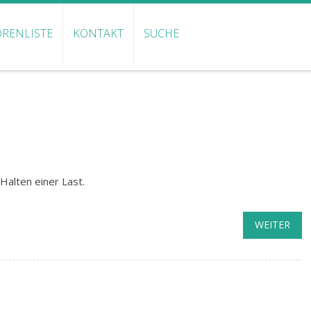
RENLISTE
KONTAKT
SUCHE
Halten einer Last.
WEITER