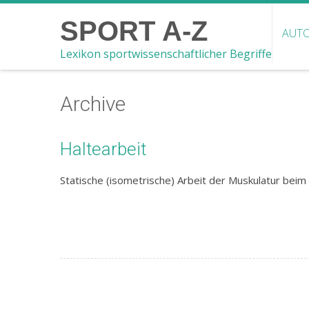
SPORT A-Z
AUTO
Lexikon sportwissenschaftlicher Begriffe
Archive
Haltearbeit
Statische (isometrische) Arbeit der Muskulatur beim 