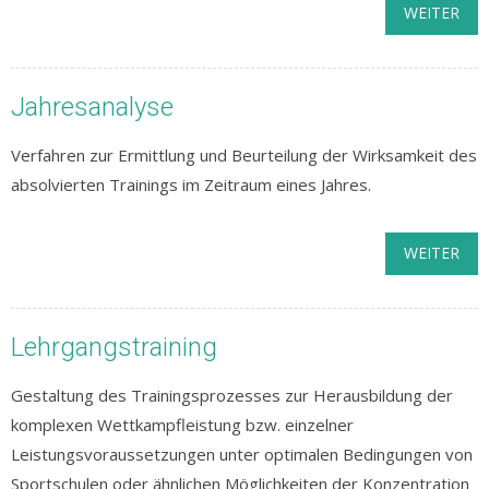
WEITER
Jahresanalyse
Verfahren zur Ermittlung und Beurteilung der Wirksamkeit des
absolvierten Trainings im Zeitraum eines Jahres.
WEITER
Lehrgangstraining
Gestaltung des Trainingsprozesses zur Herausbildung der
komplexen Wettkampfleistung bzw. einzelner
Leistungsvoraussetzungen unter optimalen Bedingungen von
Sportschulen oder ähnlichen Möglichkeiten der Konzentration